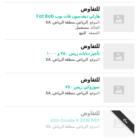
للتفاوض
هارلي ديفدسون فات بوب Fat Bob
الموقع:
الرياض, منطقة الرياض, SA
الحالة:
مستعمل
الصفقة :
للبيع
للتفاوض
تأجير دبابات ريس ٧٥٠ و ١٠٠٠
الموقع:
الرياض, منطقة الرياض, SA
للتفاوض
سوزوكي ريس ٧٥٠
الموقع:
الرياض, منطقة الرياض, SA
للتفاوض
مباع
ktm Douke R 2016 690
الموقع:
الرياض, منطقة الرياض, SA