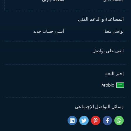
المساعدة و الدعم الفني
تواصل معنا
أنشئ حساب جديد
ابقى على تواصل
إختر اللغة
Arabic‎
وسائل التواصل الإجتماعي