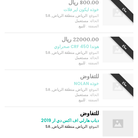
800.00 ريال
مباع
خوذه ايكون اير فلات
الموقع:
الرياض, منطقة الرياض, SA
الحالة:
مستعمل
الصفقة :
للبيع
22000.00 ريال
مباع
هوندا CRF 450 صحراوي
الموقع:
الرياض, منطقة الرياض, SA
الحالة:
مستعمل
الصفقة :
للبيع
للتفاوض
مباع
خوذه NOLAN
الموقع:
الرياض, منطقة الرياض, SA
الحالة:
مستعمل
الصفقة :
للبيع
للتفاوض
دباب هارلي اف اكس دي ار 2019
الموقع:
الرياض, منطقة الرياض, SA