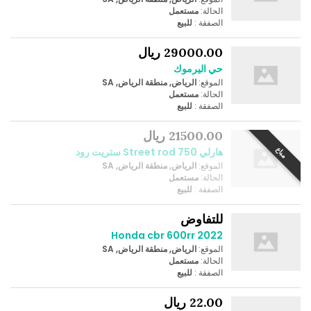
الحالة:
مستعمل
الصفقة :
للبيع
29000.00 ريال
حي اليرموك
الموقع:
الرياض, منطقة الرياض, SA
الحالة:
مستعمل
الصفقة :
للبيع
21500.00 ريال
مباع
هارلي Street rod 750 ستريت رود
الموقع:
الرياض, منطقة الرياض, SA
الحالة:
مستعمل
الصفقة :
للبيع
للتفاوض
Honda cbr 600rr 2022
الموقع:
الرياض, منطقة الرياض, SA
الحالة:
مستعمل
الصفقة :
للبيع
22.00 ريال