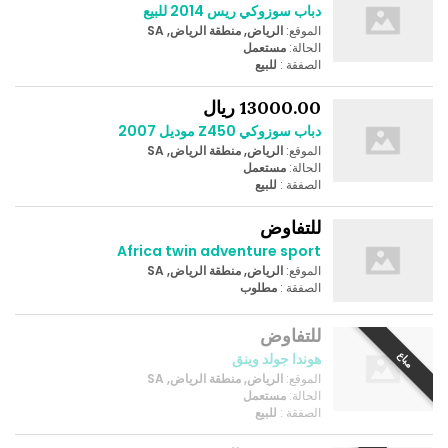
دباب سوزوكي ريس 2014 للبيع
الموقع:
الرياض, منطقة الرياض, SA
الحالة:
مستعمل
الصفقة :
للبيع
13000.00 ريال
دباب سوزوكي Z450 موديل 2007
الموقع:
الرياض, منطقة الرياض, SA
الحالة:
مستعمل
الصفقة :
للبيع
للتفاوض
Africa twin adventure sport
الموقع:
الرياض, منطقة الرياض, SA
الصفقة :
مطلوب
للتفاوض
مباع
هوندا جولد وينق
الموقع:
الرياض, منطقة الرياض, SA
الحالة:
مستعمل
الصفقة :
للبيع