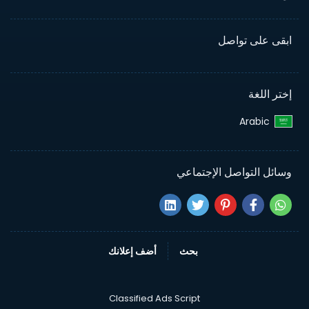
ابقى على تواصل
إختر اللغة
Arabic‎
وسائل التواصل الإجتماعي
بحث
أضف إعلانك
Classified Ads Script