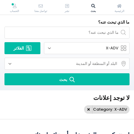
الرئيسية
بحث
نشر
تواصل معنا
الحساب
ما الذي تبحث عنه؟
الفلاتر
بحث
لا توجد إعلانات
Category: X-ADV