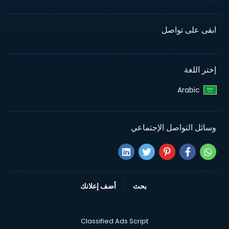
ابقى على تواصل
إختر اللغة
Arabic‎
وسائل التواصل الإجتماعي
بحث
أضف إعلانك
Classified Ads Script