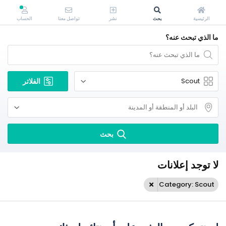
الرئيسية
بحث
نشر
تواصل معنا
الحساب
ما الذي تبحث عنه؟
الفلاتر
بحث
لا توجد إعلانات
Category: Scout