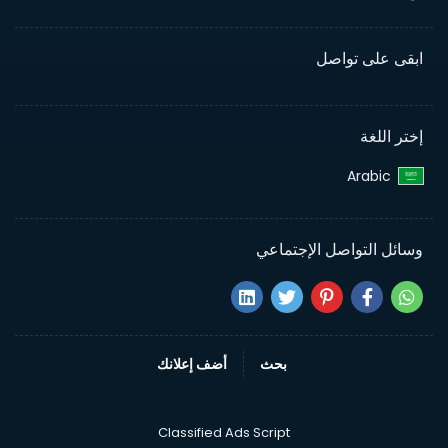
ابقى على تواصل
إختر اللغة
Arabic‎
وسائل التواصل الإجتماعي
بحث
أضف إعلانك
Classified Ads Script