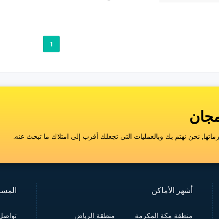
1
اتها, نحن نهتم بك وبالعمليات التي تجعلك أقرب إلى امتلاك ما تبحث عنه.
أشهر الأماكن
المسا
منطقة مكة المكرمة
منطقة الرياض
تواصل 