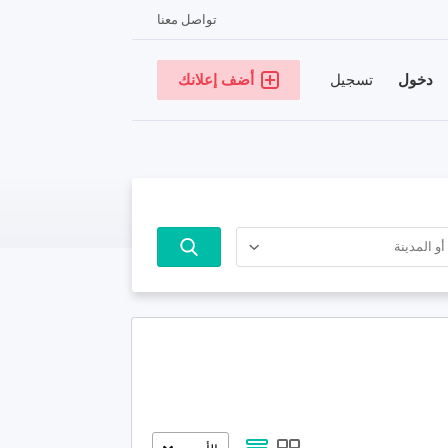
تواصل معنا
دخول
تسجيل
أضف إعلانك