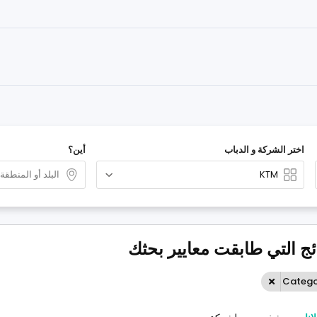
اختر الشركة و الدباب
أين؟
Catego