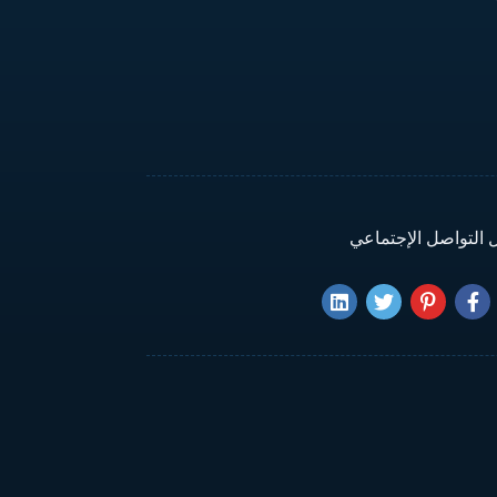
 التواصل الإجتماعي