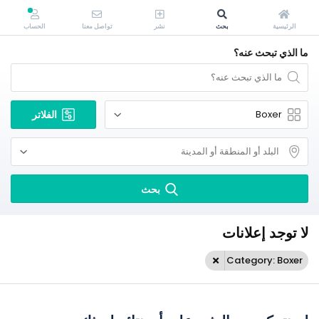
الرئيسية
بحث
نشر
تواصل معنا
الحساب
ما الذي تبحث عنه؟
الفلاتر
بحث
لا توجد إعلانات
Category: Boxer