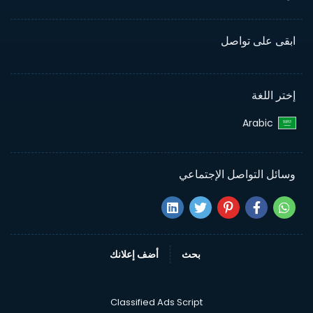
ابقى على تواصل
إختر اللغة
Arabic‎
وسائل التواصل الإجتماعي
بحث
أضف إعلانك
Classified Ads Script