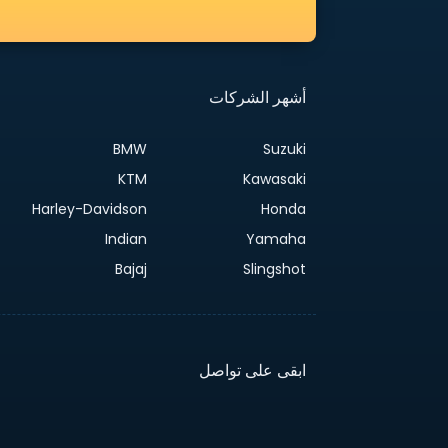
أشهر الشركات
BMW
Suzuki
KTM
Kawasaki
Harley-Davidson
Honda
Indian
Yamaha
Bajaj
Slingshot
ابقى على تواصل