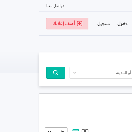
تواصل معنا
دخول
تسجيل
أضف إعلانك