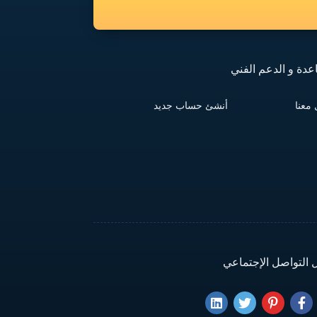
عدة و الدعم الفني
معنا
أنشئ حساب جديد
 التواصل الإجتماعي