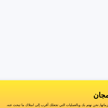
اتها, نحن نهتم بك وبالعمليات التي تجعلك أقرب إلى امتلاك ما تبحث عنه.