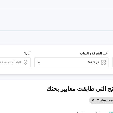
اختر الشركة و الدباب
أين؟
Category