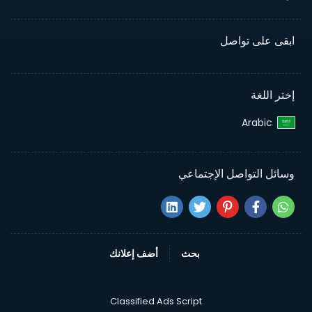
ابقى على تواصل
إختر اللغة
Arabic‎
وسائل التواصل الإجتماعي
بحث
أضف إعلانك
Classified Ads Script