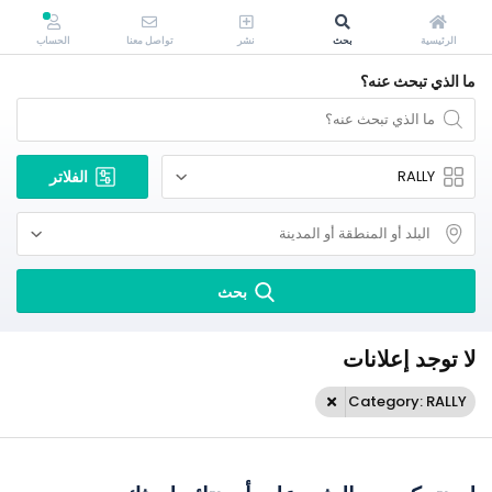
الرئيسية
بحث
نشر
تواصل معنا
الحساب
ما الذي تبحث عنه؟
الفلاتر
بحث
لا توجد إعلانات
Category: RALLY