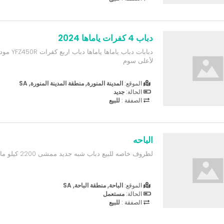
دباب 4 كفرات ياماها 2024
لأعلى سوم
الموقع:
المدينة المنورة, منطقة المدينة المنورة, SA
الحالة:
جديد
الصفقة :
للبيع
الباحه
لظروف خاصه للبيع دباب شبه جديد ممشى 2200 كيلو مالك واحد
الموقع:
الباحة, منطقة الباحة, SA
الحالة:
مستعمل
الصفقة :
للبيع