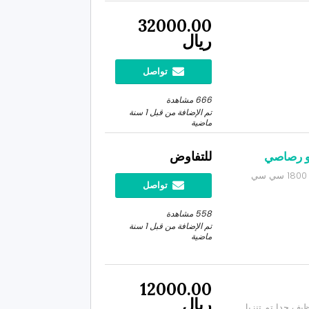
32000.00
ريال
تواصل
666 مشاهدة
تم الإضافة من قبل 1 سنة
ماضية
للتفاوض
أبحث عن دباب نظيف أزرق أو رصاصي سوزوكي بوليفارد 1800 سي سي
تواصل
558 مشاهدة
تم الإضافة من قبل 1 سنة
ماضية
12000.00
ريال
 عادي وريوس نظيف جدا تم تنزيل