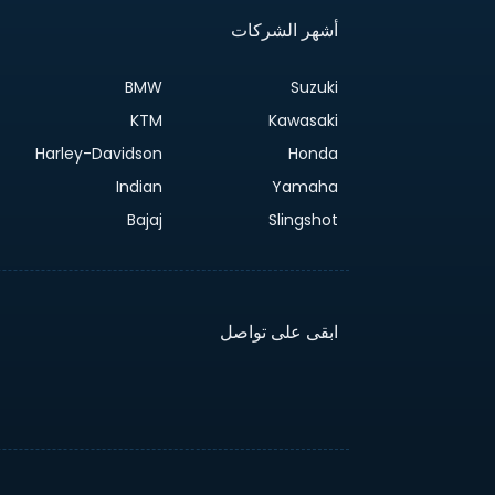
أشهر الشركات
BMW
Suzuki
KTM
Kawasaki
Harley-Davidson
Honda
Indian
Yamaha
Bajaj
Slingshot
ابقى على تواصل