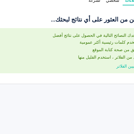
لانات
شخصي
لشركة
ن من العثور على أي نتائج لبحثك...
دك النصائح التالية في الحصول على نتائج أفضل
دم كلمات رئيسية أكثر عمومية
 من صحة كتابة الموقع
من الفلاتر ، استخدم القليل منها
ين الفلاتر