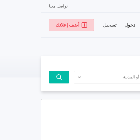
تواصل معنا
دخول
تسجيل
أضف إعلانك