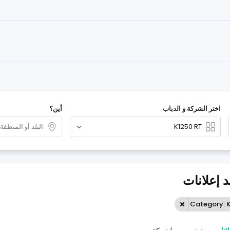
اختر الشركة و الدباب
أين؟
د إعلانات
Category: 