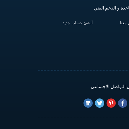
عدة و الدعم الفني
معنا
أنشئ حساب جديد
 التواصل الإجتماعي