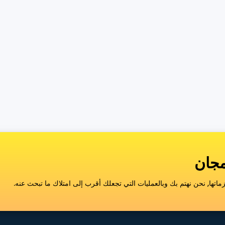
اتها, نحن نهتم بك وبالعمليات التي تجعلك أقرب إلى امتلاك ما تبحث عنه.