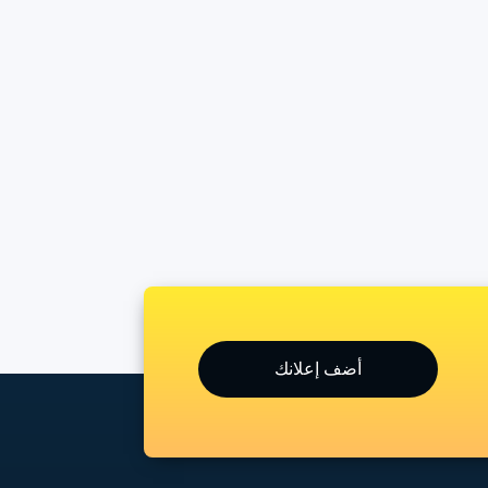
أضف إعلانك