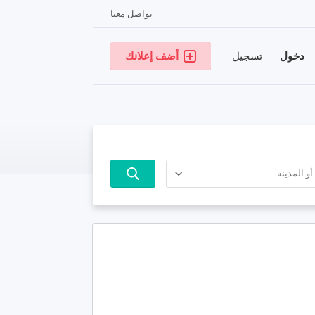
تواصل معنا
دخول
تسجيل
أضف إعلانك