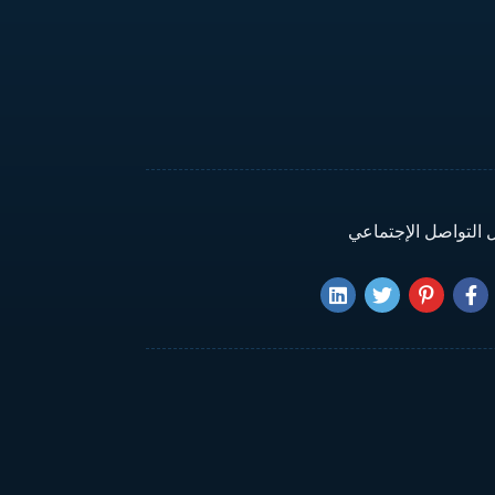
 التواصل الإجتماعي