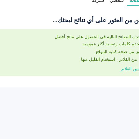
لانات
شخصي
لشركة
ن من العثور على أي نتائج لبحثك...
دك النصائح التالية في الحصول على نتائج أفضل
دم كلمات رئيسية أكثر عمومية
 من صحة كتابة الموقع
من الفلاتر ، استخدم القليل منها
ين الفلاتر