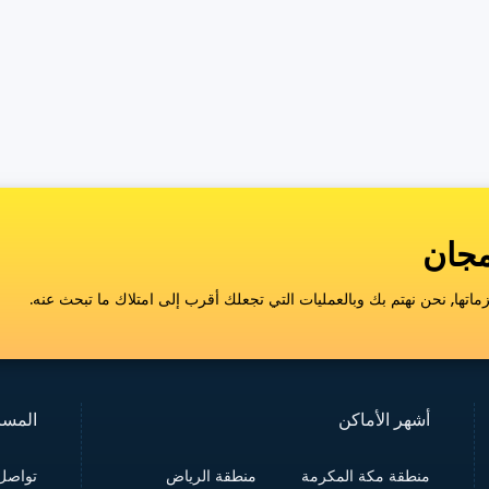
اتها, نحن نهتم بك وبالعمليات التي تجعلك أقرب إلى امتلاك ما تبحث عنه.
أشهر الأماكن
المسا
منطقة مكة المكرمة
منطقة الرياض
تواصل 