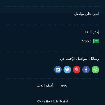
ابقى على تواصل
إختر اللغة
Arabic‎
وسائل التواصل الإجتماعي
بحث
أضف إعلانك
Classified Ads Script