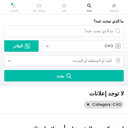
الرئيسية
بحث
نشر
تواصل معنا
الحساب
ما الذي تبحث عنه؟
الفلاتر
بحث
لا توجد إعلانات
Category: CVO