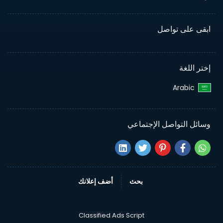
ابقى على تواصل
إختر اللغة
Arabic‎
وسائل التواصل الإجتماعي
بحث
أضف إعلانك
Classified Ads Script