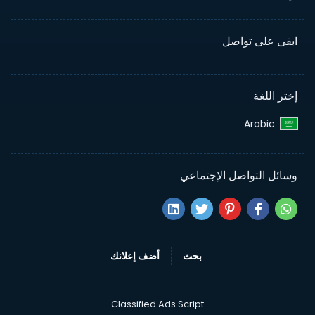
ابقى على تواصل
إختر اللغة
Arabic‎
وسائل التواصل الإجتماعي
بحث
أضف إعلانك
Classified Ads Script