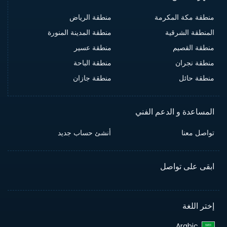
منطقة مكة المكرمة
منطقة الرياض
المنطقة الشرقية
منطقة المدينة المنورة
منطقة القصيم
منطقة عسير
منطقة نجران
منطقة الباحة
منطقة حائل
منطقة جازان
المساعدة و الدعم الفني
تواصل معنا
أنشئ حساب جديد
ابقى على تواصل
إختر اللغة
Arabic‎