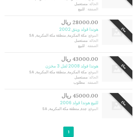
الحالة:
مستعمل
الصفقة :
للبيع
28000.00 ريال
مباع
هوندا قولد وينق 2002
الموقع:
مكة المكرمة, منطقة مكة المكرمة, SA
الحالة:
مستعمل
الصفقة :
للبيع
43000.00 ريال
مباع
هوندا فولد 2008 لفل 3 مخزن
الموقع:
مكة المكرمة, منطقة مكة المكرمة, SA
الحالة:
مستعمل
الصفقة :
مطلوب
45000.00 ريال
مباع
للبيع هوندا قولد 2006
الموقع:
جدة, منطقة مكة المكرمة, SA
1