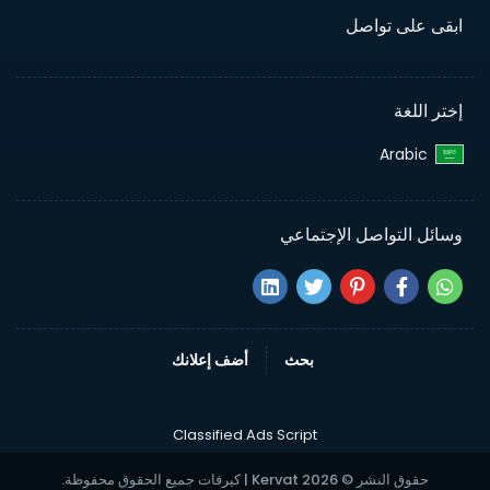
ابقى على تواصل
إختر اللغة
Arabic‎
وسائل التواصل الإجتماعي
بحث
أضف إعلانك
Classified Ads Script
حقوق النشر © 2026 Kervat | كيرفات جميع الحقوق محفوظة.