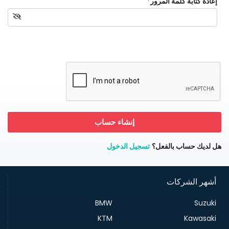
إعادة كتابة كلمة المرور
*
إنشاء حساب
هل لديك حساب بالفعل؟
تسجيل الدخول
أشهر الشركات
BMW
Suzuki
KTM
Kawasaki