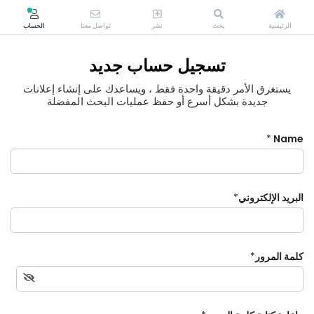
الرئيسية
بحث
نشر
تواصل معنا
الحساب
تسجيل حساب جديد
يستغرق الأمر دقيقة واحدة فقط ، ويساعدك على إنشاء إعلانات
جديدة بشكل أسرع أو حفظ عمليات البحث المفضلة
*
Name
البريد الإلكتروني
*
كلمة المرور
*