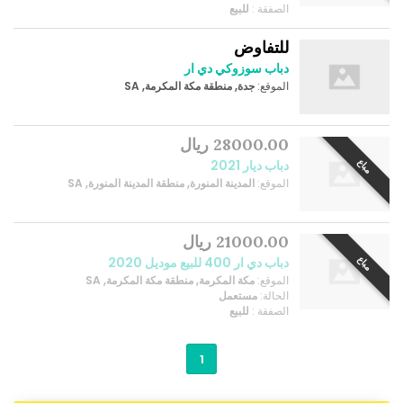
الصفقة :
للبيع
للتفاوض
دباب سوزوكي دي ار
الموقع:
جدة, منطقة مكة المكرمة, SA
28000.00 ريال
مباع
دباب ديار 2021
الموقع:
المدينة المنورة, منطقة المدينة المنورة, SA
21000.00 ريال
مباع
دباب دي ار 400 للبيع موديل 2020
الموقع:
مكة المكرمة, منطقة مكة المكرمة, SA
الحالة:
مستعمل
الصفقة :
للبيع
1