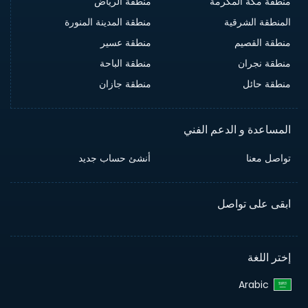
منطقة مكة المكرمة
منطقة الرياض
المنطقة الشرقية
منطقة المدينة المنورة
منطقة القصيم
منطقة عسير
منطقة نجران
منطقة الباحة
منطقة حائل
منطقة جازان
المساعدة و الدعم الفني
تواصل معنا
أنشئ حساب جديد
ابقى على تواصل
إختر اللغة
Arabic‎