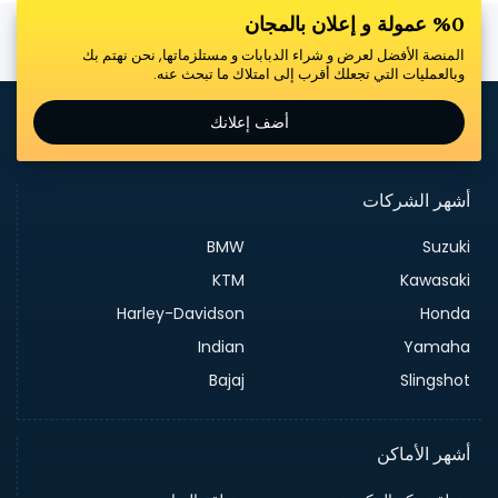
%0 عمولة و إعلان بالمجان
المنصة الأفضل لعرض و شراء الدبابات و مستلزماتها, نحن نهتم بك
وبالعمليات التي تجعلك أقرب إلى امتلاك ما تبحث عنه.
أضف إعلانك
أشهر الشركات
BMW
Suzuki
KTM
Kawasaki
Harley-Davidson
Honda
Indian
Yamaha
Bajaj
Slingshot
أشهر الأماكن