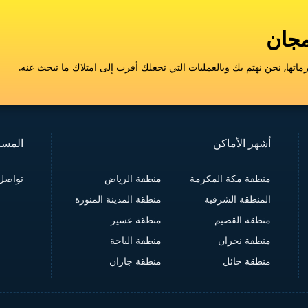
اتها, نحن نهتم بك وبالعمليات التي تجعلك أقرب إلى امتلاك ما تبحث عنه.
أشهر الأماكن
المسا
منطقة مكة المكرمة
منطقة الرياض
تواصل 
المنطقة الشرقية
منطقة المدينة المنورة
منطقة القصيم
منطقة عسير
منطقة نجران
منطقة الباحة
منطقة حائل
منطقة جازان