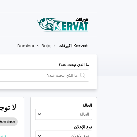
Kervat | كيرفات
>
Bajaj
>
Dominor
ما الذي تبحث عنه؟
الحالة
لا توج
الحالة
Dominor
نوع الإعلان
نوع الإعلان