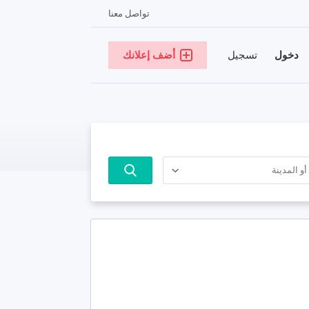
تواصل معنا
دخول
تسجيل
أضف إعلانك