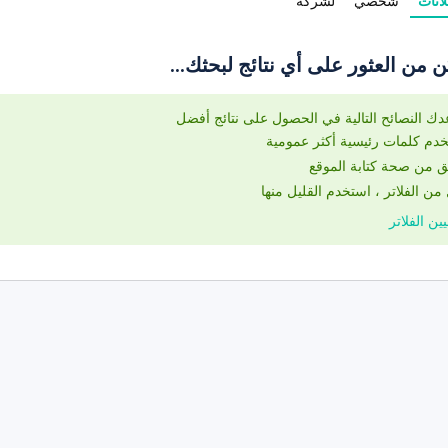
لانات
شخصي
لشركة
ن من العثور على أي نتائج لبحثك...
دك النصائح التالية في الحصول على نتائج أفضل
دم كلمات رئيسية أكثر عمومية
 من صحة كتابة الموقع
من الفلاتر ، استخدم القليل منها
ين الفلاتر