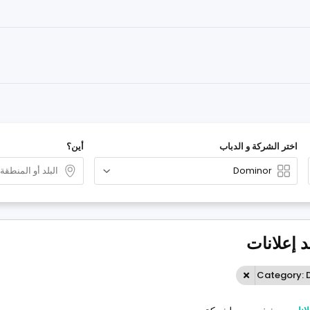
اختر الشركة و الدباب
أين؟
د إعلانات
Category: 