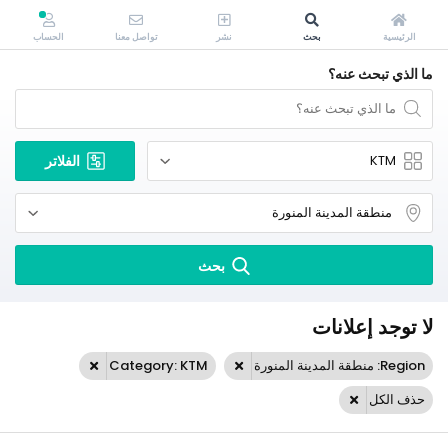
الرئيسية
بحث
نشر
تواصل معنا
الحساب
ما الذي تبحث عنه؟
الفلاتر
بحث
لا توجد إعلانات
Region: منطقة المدينة المنورة
Category: KTM
حذف الكل