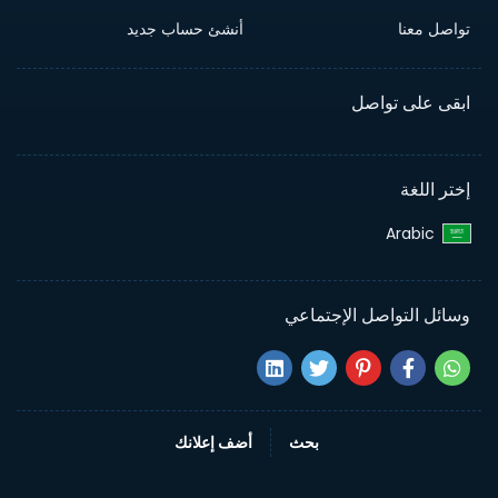
تواصل معنا
أنشئ حساب جديد
ابقى على تواصل
إختر اللغة
Arabic‎
وسائل التواصل الإجتماعي
بحث
أضف إعلانك