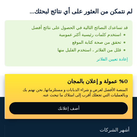
لم نتمكن من العثور على أي نتائج لبحثك...
قد تساعدك النصائح التالية في الحصول على نتائج أفضل
استخدم كلمات رئيسية أكثر عمومية
تحقق من صحة كتابة الموقع
قلل من الفلاتر ، استخدم القليل منها
إعادة تعيين الفلاتر
%0 عمولة و إعلان بالمجان
المنصة الأفضل لعرض و شراء الدبابات و مستلزماتها, نحن نهتم بك
وبالعمليات التي تجعلك أقرب إلى امتلاك ما تبحث عنه.
أضف إعلانك
أشهر الشركات