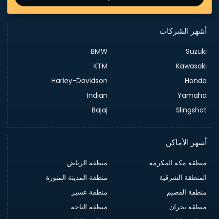
أشهر الشركات
BMW
Suzuki
KTM
Kawasaki
Harley-Davidson
Honda
Indian
Yamaha
Bajaj
Slingshot
أشهر الأماكن
منطقة مكة المكرمة
منطقة الرياض
المنطقة الشرقية
منطقة المدينة المنورة
منطقة القصيم
منطقة عسير
منطقة نجران
منطقة الباحة