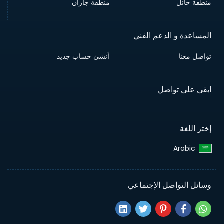
منطقة حائل
منطقة جازان
المساعدة و الدعم الفني
تواصل معنا
أنشئ حساب جديد
ابقى على تواصل
إختر اللغة
Arabic‎
وسائل التواصل الإجتماعي