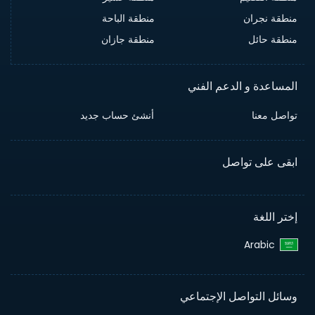
منطقة نجران
منطقة الباحة
منطقة حائل
منطقة جازان
المساعدة و الدعم الفني
تواصل معنا
أنشئ حساب جديد
ابقى على تواصل
إختر اللغة
Arabic‎
وسائل التواصل الإجتماعي