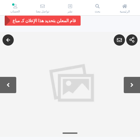
الرئيسية
بحث
نشر
تواصل معنا
الحساب
قام المعلن بتحديد هذا الإعلان كـ
مباع