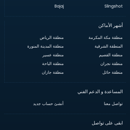
Bajaj
Slingshot
أشهر الأماكن
منطقة مكة المكرمة
منطقة الرياض
المنطقة الشرقية
منطقة المدينة المنورة
منطقة القصيم
منطقة عسير
منطقة نجران
منطقة الباحة
منطقة حائل
منطقة جازان
المساعدة و الدعم الفني
تواصل معنا
أنشئ حساب جديد
ابقى على تواصل